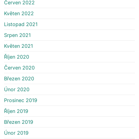
Červen 2022
Květen 2022
Listopad 2021
Srpen 2021
Květen 2021
Říjen 2020
Červen 2020
Březen 2020
Únor 2020
Prosinec 2019
Říjen 2019
Březen 2019
Únor 2019