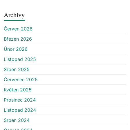
Archivy
Červen 2026
Březen 2026
Únor 2026
Listopad 2025
Srpen 2025
Červenec 2025
Květen 2025
Prosinec 2024
Listopad 2024
Srpen 2024