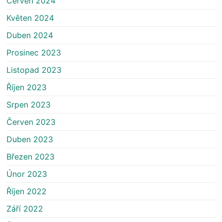
Červen 2024
Květen 2024
Duben 2024
Prosinec 2023
Listopad 2023
Říjen 2023
Srpen 2023
Červen 2023
Duben 2023
Březen 2023
Únor 2023
Říjen 2022
Září 2022