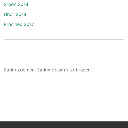
Srpen 2018
Únor 2018
Prosinec 2017
Zatím zde není žádný obsah k zobrazení.