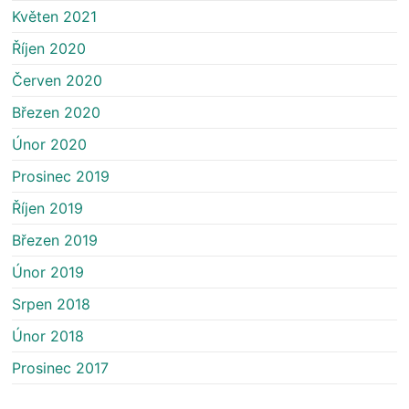
Květen 2021
Říjen 2020
Červen 2020
Březen 2020
Únor 2020
Prosinec 2019
Říjen 2019
Březen 2019
Únor 2019
Srpen 2018
Únor 2018
Prosinec 2017