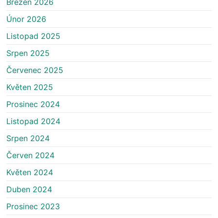
Březen 2026
Únor 2026
Listopad 2025
Srpen 2025
Červenec 2025
Květen 2025
Prosinec 2024
Listopad 2024
Srpen 2024
Červen 2024
Květen 2024
Duben 2024
Prosinec 2023