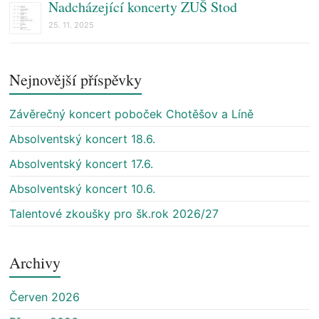
Nadcházející koncerty ZUŠ Stod
25. 11. 2025
Nejnovější příspěvky
Závěrečný koncert poboček Chotěšov a Líně
Absolventský koncert 18.6.
Absolventský koncert 17.6.
Absolventský koncert 10.6.
Talentové zkoušky pro šk.rok 2026/27
Archivy
Červen 2026