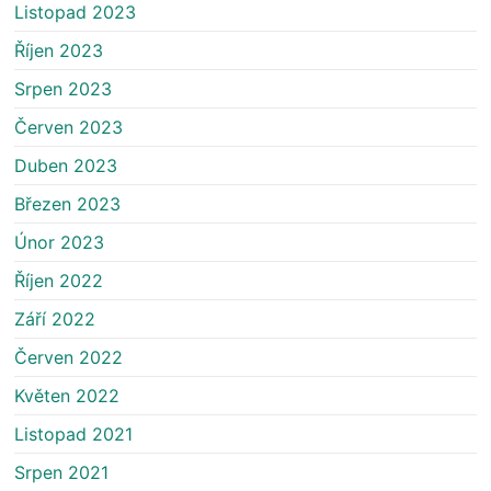
Listopad 2023
Říjen 2023
Srpen 2023
Červen 2023
Duben 2023
Březen 2023
Únor 2023
Říjen 2022
Září 2022
Červen 2022
Květen 2022
Listopad 2021
Srpen 2021