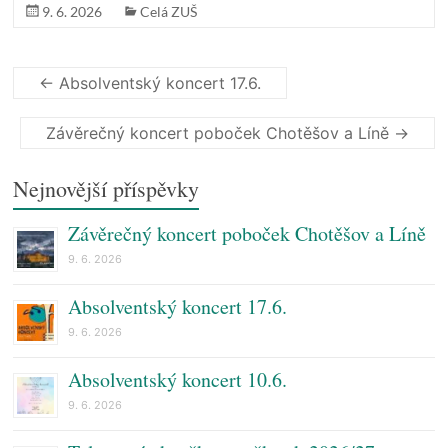
9. 6. 2026
Celá ZUŠ
←
Absolventský koncert 17.6.
Závěrečný koncert poboček Chotěšov a Líně
→
Nejnovější příspěvky
Závěrečný koncert poboček Chotěšov a Líně
9. 6. 2026
Absolventský koncert 17.6.
9. 6. 2026
Absolventský koncert 10.6.
9. 6. 2026