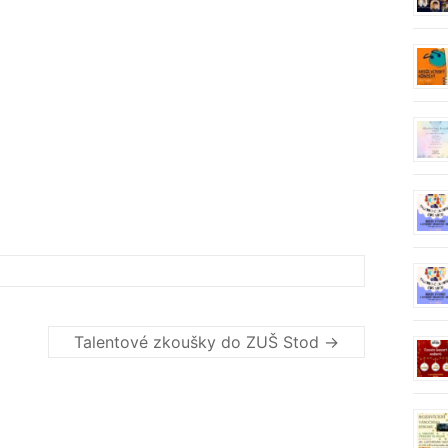
Talentové zkoušky do ZUŠ Stod
→